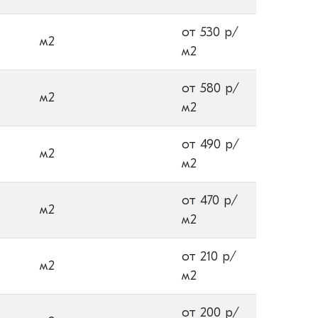
от 530 р/
м2
м2
от 580 р/
м2
м2
от 490 р/
м2
м2
от 470 р/
м2
м2
от 210 р/
м2
м2
от 200 р/