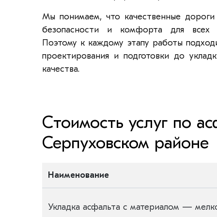
Мы понимаем, что качественные дороги
безопасности и комфорта для всех 
Поэтому к каждому этапу работы подход
проектирования и подготовки до уклад
качества.
Стоимость услуг по а
Серпуховском районе
Наименование
Укладка асфальта с материалом — мелк