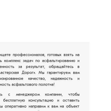
ищете профессионалов, готовых взять на
сь комплекс задач по асфальтированию и
венность за результат, обращайтесь в
стерская Дорог». Мы гарантируем вам
тизированное качество, надежность и
ность асфальтового полотна!
есь с менеджером компании, чтобы
ь бесплатную консультацию и оставить
Мы оперативно направим к вам на объект