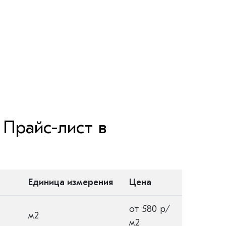
Прайс-лист в
Единица измерения
Цена
от 580 р/
м2
м2