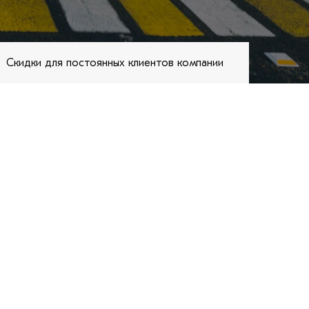
Скидки для постоянных клиентов компании