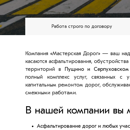
Работа строго по договору
Компания «Мастерская Дорог» — ваш над
касаются асфальтирования, обустройства
территорий в
Пущино и Серпуховском
полный комплекс услуг, связанных с у
капитальным ремонтом дорог, обслужива
смежными работами.
В нашей компании вы м
Асфальтирование дорог и любых уча