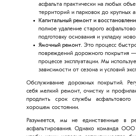
асфальта практически на любых объ
территорий и парковок до крупных а
Капитальный ремонт и восстановлени
полное удаление старого асфальтово
подготовку основания и укладку ново
Ямочный ремонт
. Это процесс быстр
повреждений дорожного покрытия —
процессе эксплуатации. Мы использу
зависимости от сезона и условий экс
Обслуживание дорожных покрытий. Рег
себя мелкий ремонт, очистку и профила
продлить срок службы асфальтового
хорошем состоянии.
Разумеется, мы не единственные в ре
асфальтирования. Однако команда ООО 