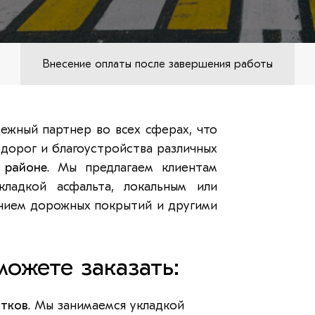
Внесение оплаты после завершения работы
ежный партнер во всех сферах, что
 дорог и благоустройства различных
 районе
. Мы предлагаем клиентам
кладкой асфальта, локальным или
нием дорожных покрытий и другими
ожете заказать:
стков
. Мы занимаемся укладкой